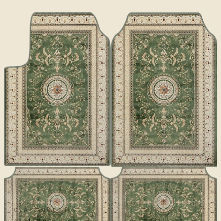
CLASSIQUES II