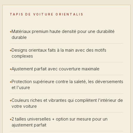
TAPIS DE VOITURE ORIENTALIS
Matériaux premium haute densité pour une durabilité
durable
Designs orientaux faits à la main avec des motifs
complexes
Ajustement parfait avec couverture maximale
Protection supérieure contre la saleté, les déversements
et l'usure
Couleurs riches et vibrantes qui complètent l'intérieur de
votre voiture
2 tailles universelles + option sur mesure pour un
ajustement parfait