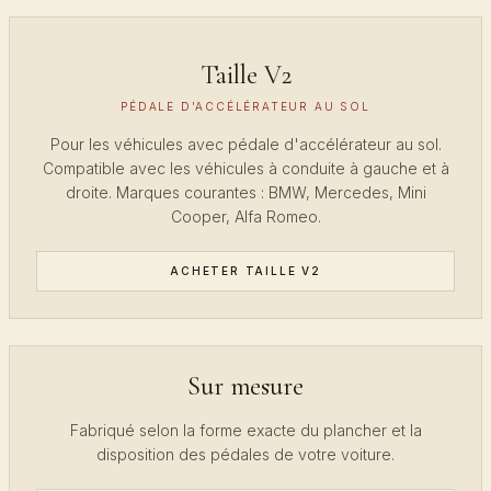
Taille V2
PÉDALE D'ACCÉLÉRATEUR AU SOL
Pour les véhicules avec pédale d'accélérateur au sol.
Compatible avec les véhicules à conduite à gauche et à
droite. Marques courantes : BMW, Mercedes, Mini
Cooper, Alfa Romeo.
ACHETER TAILLE V2
Sur mesure
Fabriqué selon la forme exacte du plancher et la
disposition des pédales de votre voiture.