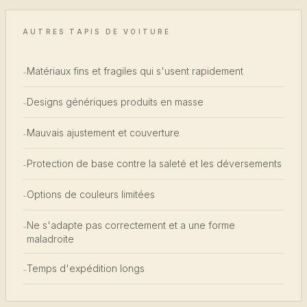
AUTRES TAPIS DE VOITURE
Matériaux fins et fragiles qui s'usent rapidement
-
Designs génériques produits en masse
-
Mauvais ajustement et couverture
-
Protection de base contre la saleté et les déversements
-
Options de couleurs limitées
-
Ne s'adapte pas correctement et a une forme
-
maladroite
Temps d'expédition longs
-