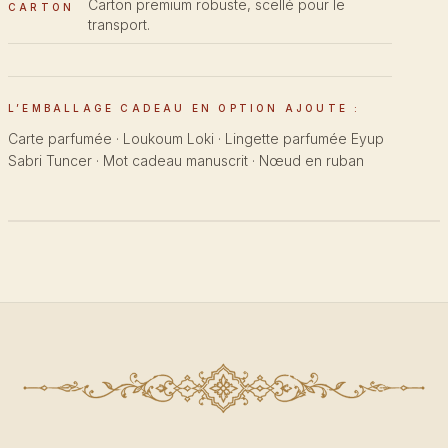
Carton premium robuste, scellé pour le
CARTON
transport.
L’EMBALLAGE CADEAU EN OPTION AJOUTE :
Carte parfumée · Loukoum Loki · Lingette parfumée Eyup
Sabri Tuncer · Mot cadeau manuscrit · Nœud en ruban