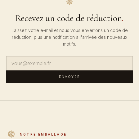
Recevez un code de réduction
.
Laissez votre e-mail et nous vous enverrons un code de
réduction, plus une notification à l'arrivée des nouveaux
motifs.
ENVOYER
NOTRE EMBALLAGE