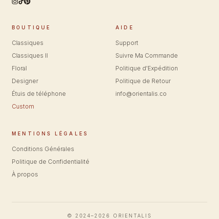
BOUTIQUE
AIDE
Classiques
Support
Classiques II
Suivre Ma Commande
Floral
Politique d'Expédition
Designer
Politique de Retour
Étuis de téléphone
info@orientalis.co
Custom
MENTIONS LÉGALES
Conditions Générales
Politique de Confidentialité
À propos
© 2024–2026 ORIENTALIS