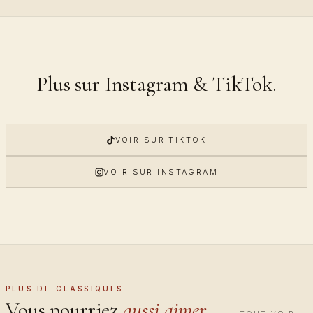
Plus sur Instagram & TikTok.
VOIR SUR TIKTOK
VOIR SUR INSTAGRAM
PLUS DE CLASSIQUES
Vous pourriez
aussi aimer.