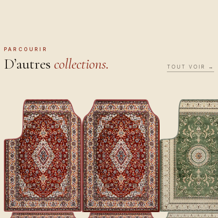
PARCOURIR
D’autres
collections.
TOUT VOIR →