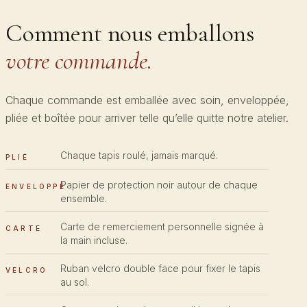
Comment nous emballons
votre commande.
Chaque commande est emballée avec soin, enveloppée,
pliée et boîtée pour arriver telle qu’elle quitte notre atelier.
Chaque tapis roulé, jamais marqué.
PLIÉ
Papier de protection noir autour de chaque
ENVELOPPÉ
ensemble.
Carte de remerciement personnelle signée à
CARTE
la main incluse.
Ruban velcro double face pour fixer le tapis
VELCRO
au sol.