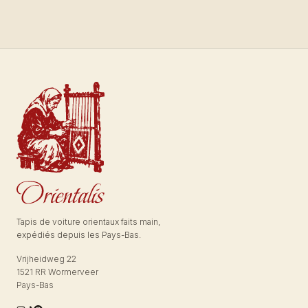
Tapis de voiture orientaux faits main,
expédiés depuis les Pays-Bas.
Vrijheidweg 22
1521 RR Wormerveer
Pays-Bas