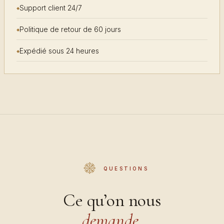
Support client 24/7
Politique de retour de 60 jours
Expédié sous 24 heures
QUESTIONS
Ce qu’on nous
demande.