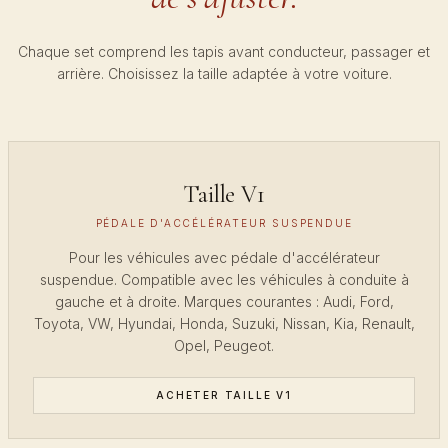
Chaque set comprend les tapis avant conducteur, passager et
arrière. Choisissez la taille adaptée à votre voiture.
Taille V1
PÉDALE D'ACCÉLÉRATEUR SUSPENDUE
Pour les véhicules avec pédale d'accélérateur
suspendue. Compatible avec les véhicules à conduite à
gauche et à droite. Marques courantes : Audi, Ford,
Toyota, VW, Hyundai, Honda, Suzuki, Nissan, Kia, Renault,
Opel, Peugeot.
ACHETER TAILLE V1