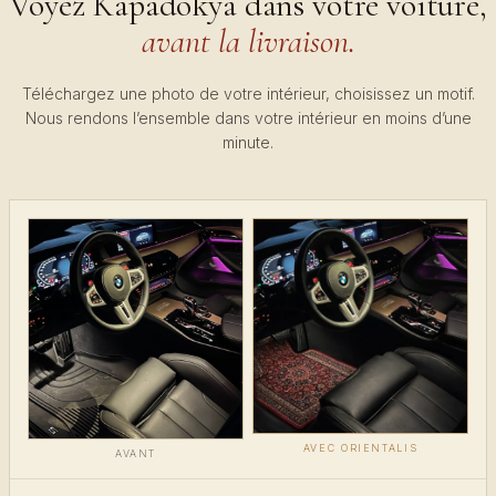
Voyez Kapadokya dans votre voiture,
avant la livraison.
Téléchargez une photo de votre intérieur, choisissez un motif.
Nous rendons l’ensemble dans votre intérieur en moins d’une
minute.
AVEC ORIENTALIS
AVANT