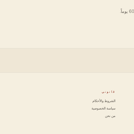
قانوني
الشروط والأحكام
سياسة الخصوصية
من نحن