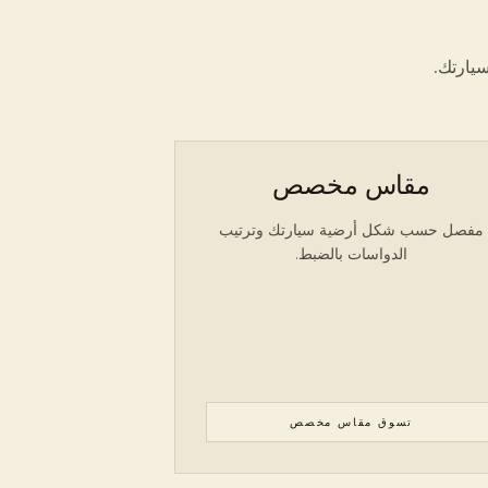
يارتك.
مقاس مخصص
مفصل حسب شكل أرضية سيارتك وترتيب
الدواسات بالضبط.
تسوق مقاس مخصص