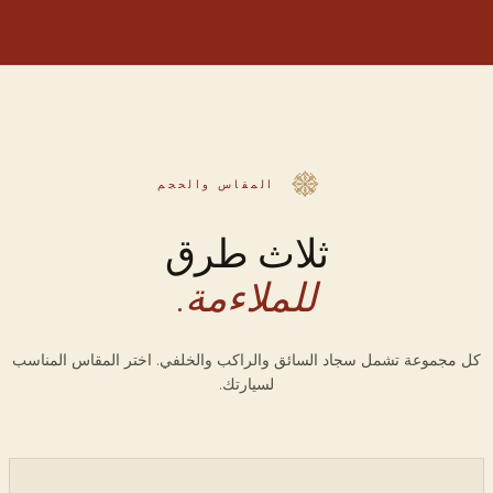
المقاس والحجم
ثلاث طرق
للملاءمة.
كل مجموعة تشمل سجاد السائق والراكب والخلفي. اختر المقاس المناسب
لسيارتك.