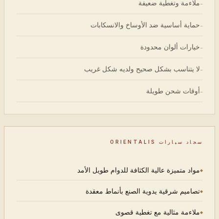
ملاءمة وتغطية ضعيفة
-
حماية أساسية ضد الأوساخ والانسكابات
-
خيارات ألوان محدودة
-
لا يتناسب بشكل صحيح ولديه شكل غريب
-
أوقات شحن طويلة
-
سجاد سيارات ORIENTALIS
مواد متميزة عالية الكثافة للدوام طويل الأمد
تصاميم شرقية يدوية الصنع بأنماط معقدة
ملاءمة مثالية مع تغطية قصوى