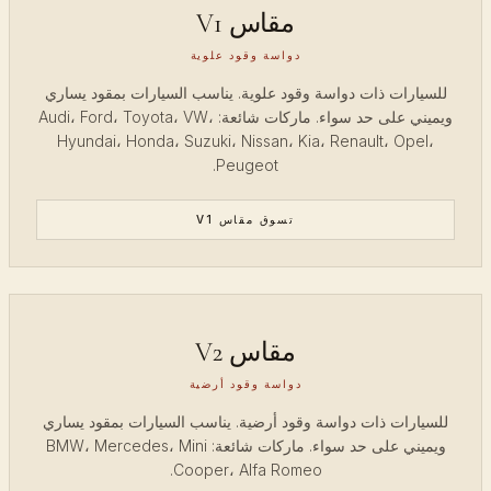
مقاس V1
دواسة وقود علوية
للسيارات ذات دواسة وقود علوية. يناسب السيارات بمقود يساري
ويميني على حد سواء. ماركات شائعة: Audi، Ford، Toyota، VW،
Hyundai، Honda، Suzuki، Nissan، Kia، Renault، Opel،
Peugeot.
تسوق مقاس V1
مقاس V2
دواسة وقود أرضية
للسيارات ذات دواسة وقود أرضية. يناسب السيارات بمقود يساري
ويميني على حد سواء. ماركات شائعة: BMW، Mercedes، Mini
Cooper، Alfa Romeo.