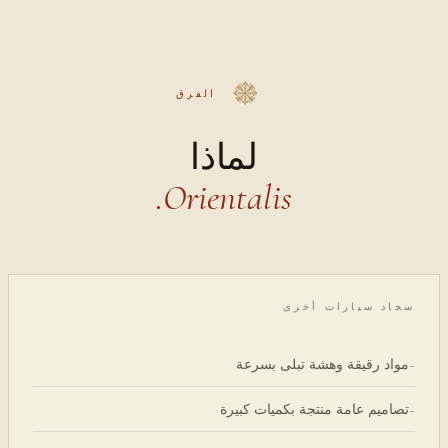
الفرق
لماذا
Orientalis.
سجاد سيارات أخرى
مواد رقيقة وهشة تبلى بسرعة
-
تصاميم عامة منتجة بكميات كبيرة
-