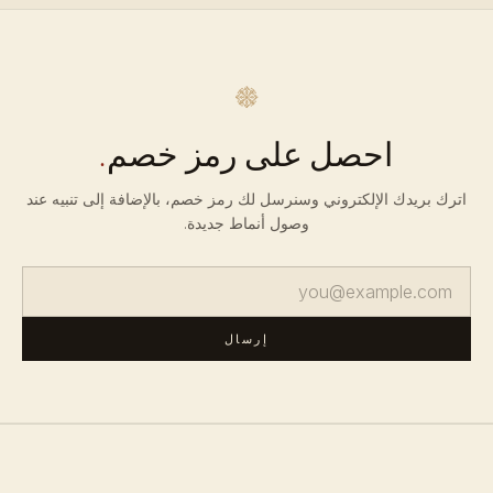
احصل على رمز خصم
.
اترك بريدك الإلكتروني وسنرسل لك رمز خصم، بالإضافة إلى تنبيه عند
وصول أنماط جديدة.
إرسال