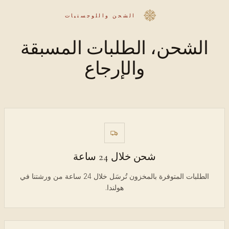
الشحن واللوجستيات
الشحن، الطلبات المسبقة
والإرجاع
شحن خلال 24 ساعة
الطلبات المتوفرة بالمخزون تُرسَل خلال 24 ساعة من ورشتنا في
هولندا.