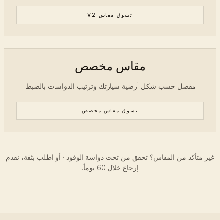
تسوق مقاس V2
مقاس مخصص
مفصل حسب شكل أرضية سيارتك وترتيب الدواسات بالضبط.
تسوق مقاس مخصص
غير متأكد من المقاس؟ تحقق من تحت دواسة الوقود · أو اطلب بثقة، نقدم
إرجاع خلال 60 يوماً.