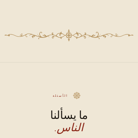
الأسئلة
ما يسألنا
الناس.