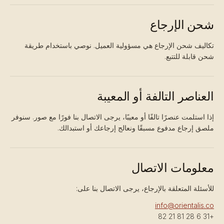
شحن الإرجاع
تكاليف شحن الإرجاع هي مسؤولية العميل. نوصي باستخدام طريقة
شحن قابلة للتتبع.
العناصر التالفة أو المعيبة
إذا استلمت عنصرًا تالفًا أو معيبًا، يرجى الاتصال بنا فورًا مع صور. سنوفر
ملصق إرجاع مدفوع مسبقًا ونعالج إرجاعك أو استبدالك.
معلومات الاتصال
للأسئلة المتعلقة بالإرجاع، يرجى الاتصال بنا على:
info@orientalis.co
+31 6 28 81 21 82