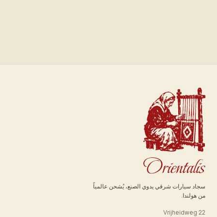
سجاد سيارات شرقي يدوي الصنع، يُشحن عالمياً
من هولندا.
Vrijheidweg 22