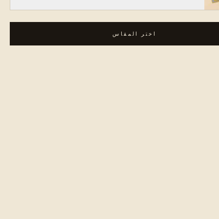
اختر المقاس