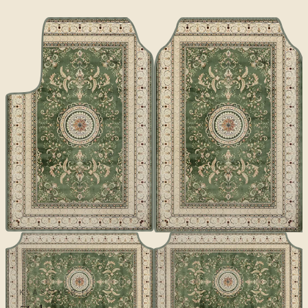
KLASSIKER II