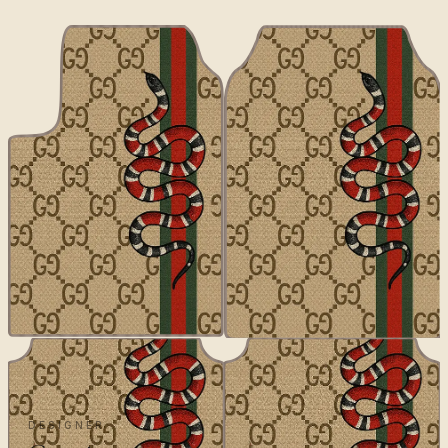
DESIGNER