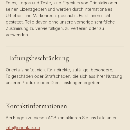
Fotos, Logos und Texte, sind Eigentum von Orientalis oder
seinen Lizenzgebern und werden durch internationales
Urheber- und Markenrecht geschützt. Es ist Ihnen nicht
gestattet, Teile davon ohne unsere vorherige schriftliche
Zustimmung zu vervielfältigen, zu verteilen oder zu
verwenden.
Haftungsbeschränkung
Orientalis haftet nicht für indirekte, zufällige, besondere,
Folgeschäden oder Strafschäden, die sich aus Ihrer Nutzung
unserer Produkte oder Dienstleistungen ergeben.
Kontaktinformationen
Bei Fragen zu diesen AGB kontaktieren Sie uns bitte unter:
info@orientalis.co