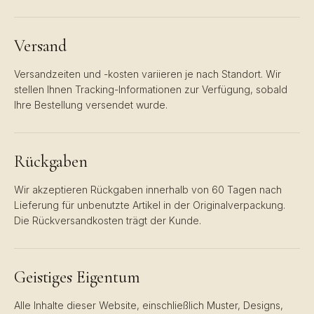
Versand
Versandzeiten und -kosten variieren je nach Standort. Wir
stellen Ihnen Tracking-Informationen zur Verfügung, sobald
Ihre Bestellung versendet wurde.
Rückgaben
Wir akzeptieren Rückgaben innerhalb von 60 Tagen nach
Lieferung für unbenutzte Artikel in der Originalverpackung.
Die Rückversandkosten trägt der Kunde.
Geistiges Eigentum
Alle Inhalte dieser Website, einschließlich Muster, Designs,