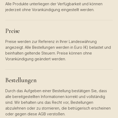
Alle Produkte unterliegen der Verfügbarkeit und können
jederzeit ohne Vorankündigung eingestellt werden.
Preise
Preise werden zur Referenz in Ihrer Landeswährung
angezeigt. Alle Bestellungen werden in Euro (€) belastet und
beinhalten geltende Steuern. Preise können ohne
Vorankündigung geändert werden.
Bestellungen
Durch das Aufgeben einer Bestellung bestätigen Sie, dass
alle bereitgestellten Informationen korrekt und vollständig
sind. Wir behalten uns das Recht vor, Bestellungen
abzulehnen oder zu stornieren, die betrügerisch erscheinen
oder gegen diese AGB verstoßen.