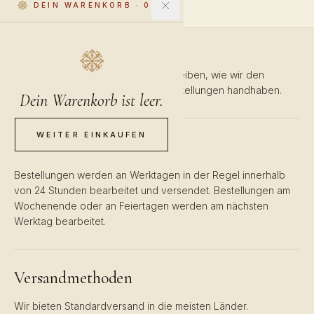
DEIN WARENKORB
·
0
Diese Versandbedingungen beschreiben, wie wir den
Versand und die Lieferung Ihrer Bestellungen handhaben.
Dein Warenkorb ist leer.
WEITER EINKAUFEN
Bearbeitungszeit
Bestellungen werden an Werktagen in der Regel innerhalb
von 24 Stunden bearbeitet und versendet. Bestellungen am
Wochenende oder an Feiertagen werden am nächsten
Werktag bearbeitet.
Versandmethoden
Wir bieten Standardversand in die meisten Länder.