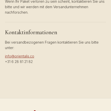
Wenn Ihr Paket verloren zu sein scheint, kontaktieren Sie uns
bitte und wir werden mit dem Versandunternehmen
nachforschen.
Kontaktinformationen
Bei versandbezogenen Fragen kontaktieren Sie uns bitte
unter:
info@orientalis.co
+31 6 28 81 21 82