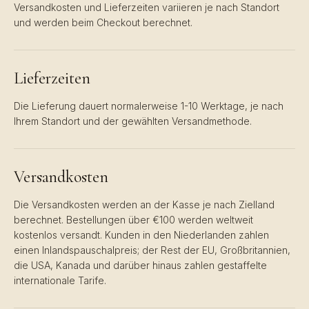
Versandkosten und Lieferzeiten variieren je nach Standort
und werden beim Checkout berechnet.
Lieferzeiten
Die Lieferung dauert normalerweise 1-10 Werktage, je nach
Ihrem Standort und der gewählten Versandmethode.
Versandkosten
Die Versandkosten werden an der Kasse je nach Zielland
berechnet. Bestellungen über €100 werden weltweit
kostenlos versandt. Kunden in den Niederlanden zahlen
einen Inlandspauschalpreis; der Rest der EU, Großbritannien,
die USA, Kanada und darüber hinaus zahlen gestaffelte
internationale Tarife.