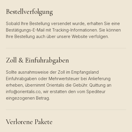
Bestellverfolgung
Sobald Ihre Bestellung versendet wurde, erhalten Sie eine
Bestätigungs-E-Mail mit Tracking-Informationen. Sie können
Ihre Bestellung auch über unsere Website verfolgen.
Zoll & Einfuhrabgaben
Sollte ausnahmsweise der Zoll im Empfangsland
Einfuhrabgaben oder Mehrwertsteuer bei Anlieferung
erheben, übernimmt Orientalis die Gebühr. Quittung an
info@orientalis.co, wir erstatten den vom Spediteur
eingezogenen Betrag.
Verlorene Pakete