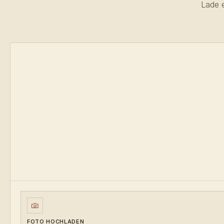
Lade e
FOTO HOCHLADEN