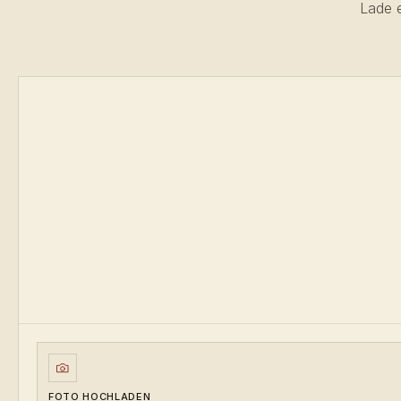
Lade e
FOTO HOCHLADEN