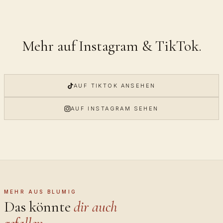
Mehr auf Instagram & TikTok.
AUF TIKTOK ANSEHEN
AUF INSTAGRAM SEHEN
MEHR AUS BLUMIG
Das könnte
dir auch