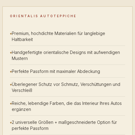
ORIENTALIS AUTOTEPPICHE
Premium, hochdichte Materialien für langlebige
Haltbarkeit
Handgefertigte orientalische Designs mit aufwendigen
Mustern
Perfekte Passform mit maximaler Abdeckung
Überlegener Schutz vor Schmutz, Verschüttungen und
Verschleiß
Reiche, lebendige Farben, die das Interieur Ihres Autos
ergänzen
2 universelle Größen + maßgeschneiderte Option für
perfekte Passform