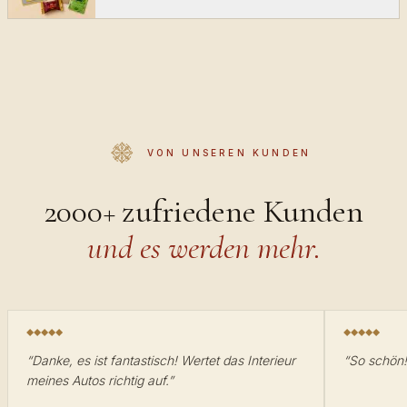
VON UNSEREN KUNDEN
2000+ zufriedene Kunden
und es werden mehr.
“
Danke, es ist fantastisch! Wertet das Interieur
“
So schön
meines Autos richtig auf.
”