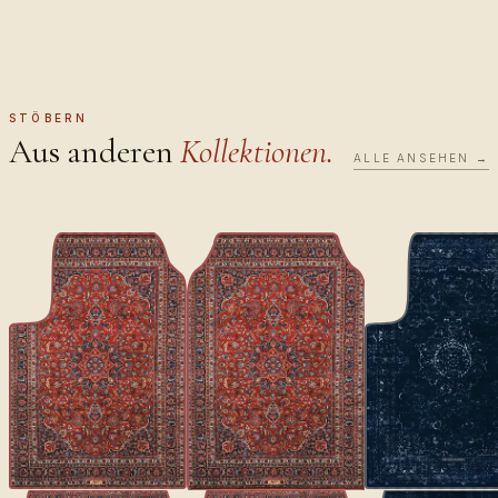
STÖBERN
Aus anderen
Kollektionen.
ALLE ANSEHEN →