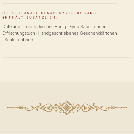
DIE OPTIONALE GESCHENKVERPACKUNG
ENTHÄLT ZUSÄTZLICH:
Duftkarte · Loki Türkischer Honig · Eyup Sabri Tuncer
Erfrischungstuch · Handgeschriebenes Geschenkkärtchen
· Schleifenband