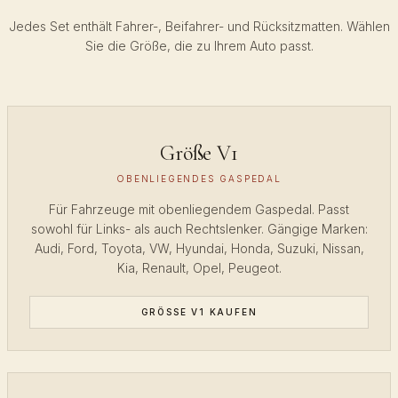
Jedes Set enthält Fahrer-, Beifahrer- und Rücksitzmatten. Wählen
Sie die Größe, die zu Ihrem Auto passt.
Größe V1
OBENLIEGENDES GASPEDAL
Für Fahrzeuge mit obenliegendem Gaspedal. Passt
sowohl für Links- als auch Rechtslenker. Gängige Marken:
Audi, Ford, Toyota, VW, Hyundai, Honda, Suzuki, Nissan,
Kia, Renault, Opel, Peugeot.
GRÖSSE V1 KAUFEN