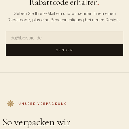
Rabattcode erhalten
.
Geben Sie Ihre E-Mail ein und wir senden Ihnen einen
Rabattcode, plus eine Benachrichtigung bei neuen Designs.
SENDEN
UNSERE VERPACKUNG
So verpacken wir