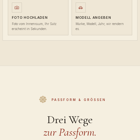
FOTO HOCHLADEN
MODELL ANGEBEN
Foto vom Innenraum, Ihr Satz
Marke, Modell, Jahr, wir rendern
erscheint in Sekunden.
es.
PASSFORM & GRÖSSEN
Drei Wege
zur Passform.