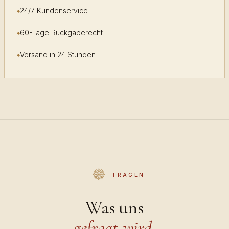
24/7 Kundenservice
60-Tage Rückgaberecht
Versand in 24 Stunden
FRAGEN
Was uns
gefragt wird.