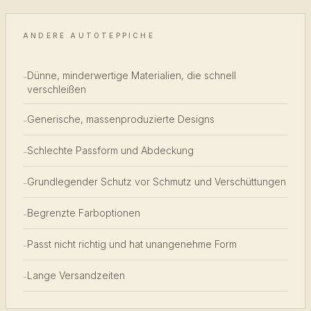
ANDERE AUTOTEPPICHE
Dünne, minderwertige Materialien, die schnell
-
verschleißen
Generische, massenproduzierte Designs
-
Schlechte Passform und Abdeckung
-
Grundlegender Schutz vor Schmutz und Verschüttungen
-
Begrenzte Farboptionen
-
Passt nicht richtig und hat unangenehme Form
-
Lange Versandzeiten
-