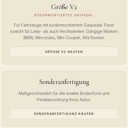
Größe V2
BODENMONTIERTES GASPEDAL
Für Fahrzeuge mit bodenmontiertem Gaspedal. Passt
sowohl für Links- als auch Rechtslenker. Gängige Marken:
BMW, Mercedes, Mini Cooper, Alfa Romeo.
GRÖSSE V2 KAUFEN
Sonderanfertigung
Maßgeschneidert für die exakte Bodenform und
Pedalanordnung Ihres Autos.
SONDERANFERTIGUNG KAUFEN