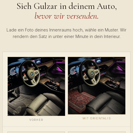
Sieh Gulzar in deinem Auto,
bevor wir versenden.
Lade ein Foto deines Innenraums hoch, wähle ein Muster. Wir
rendern den Satz in unter einer Minute in dein Interieur.
MIT ORIENTALIS
VORHER