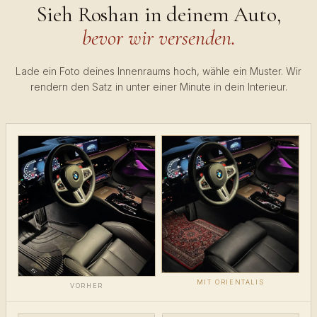
Sieh Roshan in deinem Auto,
bevor wir versenden.
Lade ein Foto deines Innenraums hoch, wähle ein Muster. Wir
rendern den Satz in unter einer Minute in dein Interieur.
MIT ORIENTALIS
VORHER