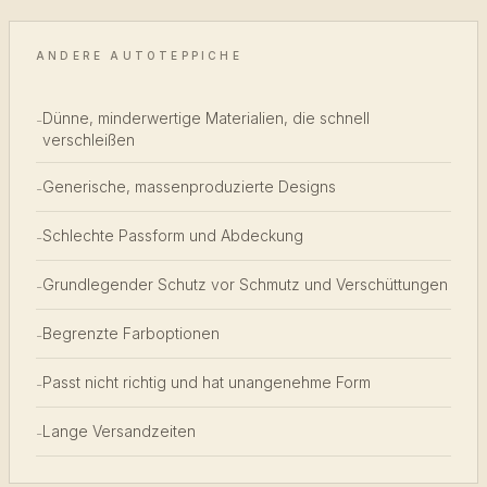
ANDERE AUTOTEPPICHE
Dünne, minderwertige Materialien, die schnell
-
verschleißen
Generische, massenproduzierte Designs
-
Schlechte Passform und Abdeckung
-
Grundlegender Schutz vor Schmutz und Verschüttungen
-
Begrenzte Farboptionen
-
Passt nicht richtig und hat unangenehme Form
-
Lange Versandzeiten
-