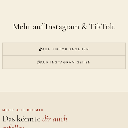
Mehr auf Instagram & TikTok.
AUF TIKTOK ANSEHEN
AUF INSTAGRAM SEHEN
MEHR AUS BLUMIG
Das könnte
dir auch