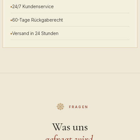
24/7 Kundenservice
60-Tage Rückgaberecht
Versand in 24 Stunden
FRAGEN
Was uns
gefragt wird.