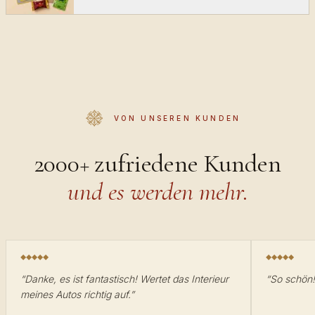
VON UNSEREN KUNDEN
2000+ zufriedene Kunden
und es werden mehr.
“
Danke, es ist fantastisch! Wertet das Interieur
“
So schön
meines Autos richtig auf.
”