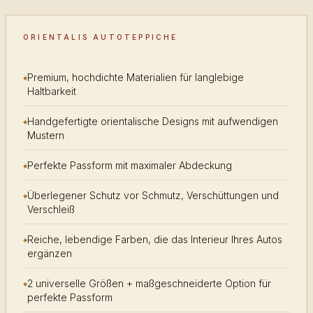
ORIENTALIS AUTOTEPPICHE
Premium, hochdichte Materialien für langlebige
Haltbarkeit
Handgefertigte orientalische Designs mit aufwendigen
Mustern
Perfekte Passform mit maximaler Abdeckung
Überlegener Schutz vor Schmutz, Verschüttungen und
Verschleiß
Reiche, lebendige Farben, die das Interieur Ihres Autos
ergänzen
2 universelle Größen + maßgeschneiderte Option für
perfekte Passform