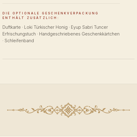
DIE OPTIONALE GESCHENKVERPACKUNG
ENTHÄLT ZUSÄTZLICH:
Duftkarte · Loki Türkischer Honig · Eyup Sabri Tuncer
Erfrischungstuch · Handgeschriebenes Geschenkkärtchen
· Schleifenband