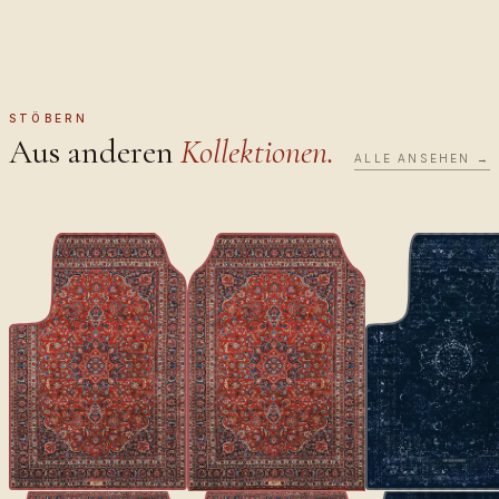
STÖBERN
Aus anderen
Kollektionen.
ALLE ANSEHEN →