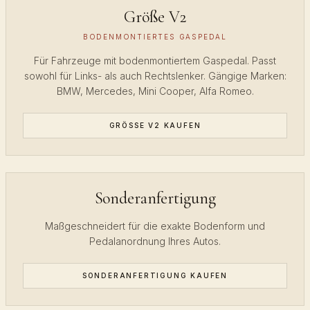
Größe V2
BODENMONTIERTES GASPEDAL
Für Fahrzeuge mit bodenmontiertem Gaspedal. Passt
sowohl für Links- als auch Rechtslenker. Gängige Marken:
BMW, Mercedes, Mini Cooper, Alfa Romeo.
GRÖSSE V2 KAUFEN
Sonderanfertigung
Maßgeschneidert für die exakte Bodenform und
Pedalanordnung Ihres Autos.
SONDERANFERTIGUNG KAUFEN