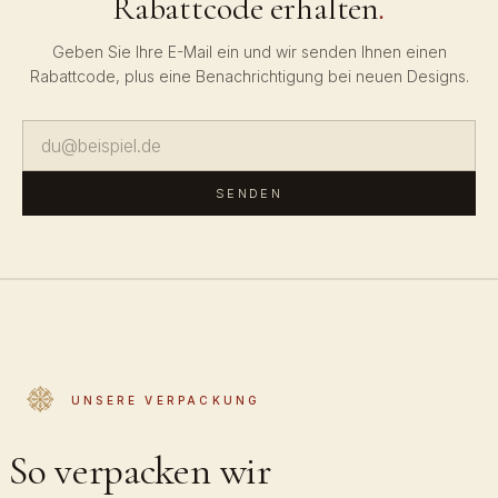
Rabattcode erhalten
.
Geben Sie Ihre E-Mail ein und wir senden Ihnen einen
Rabattcode, plus eine Benachrichtigung bei neuen Designs.
SENDEN
UNSERE VERPACKUNG
So verpacken wir