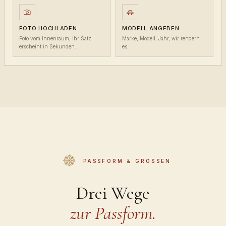
FOTO HOCHLADEN
MODELL ANGEBEN
Foto vom Innenraum, Ihr Satz
Marke, Modell, Jahr, wir rendern
erscheint in Sekunden.
es.
PASSFORM & GRÖSSEN
Drei Wege
zur Passform.