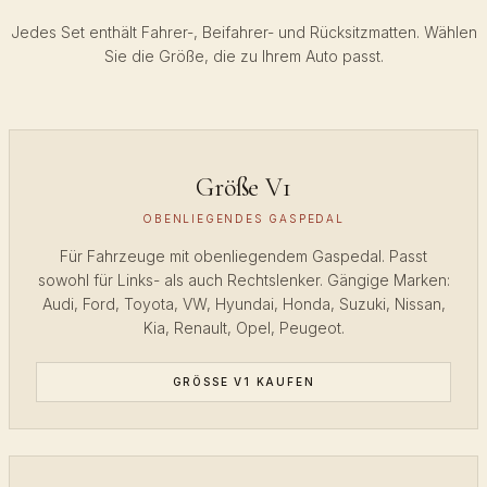
Jedes Set enthält Fahrer-, Beifahrer- und Rücksitzmatten. Wählen
Sie die Größe, die zu Ihrem Auto passt.
Größe V1
OBENLIEGENDES GASPEDAL
Für Fahrzeuge mit obenliegendem Gaspedal. Passt
sowohl für Links- als auch Rechtslenker. Gängige Marken:
Audi, Ford, Toyota, VW, Hyundai, Honda, Suzuki, Nissan,
Kia, Renault, Opel, Peugeot.
GRÖSSE V1 KAUFEN