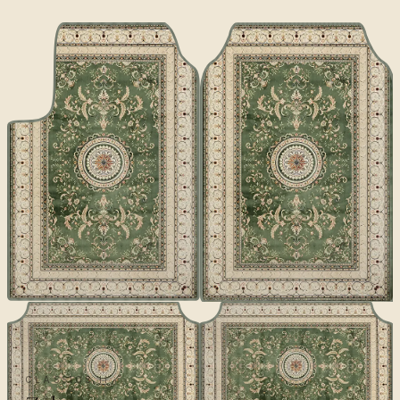
CLASSICS II