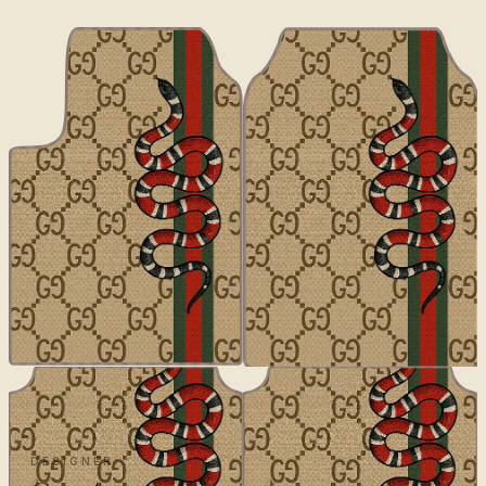
DESIGNER