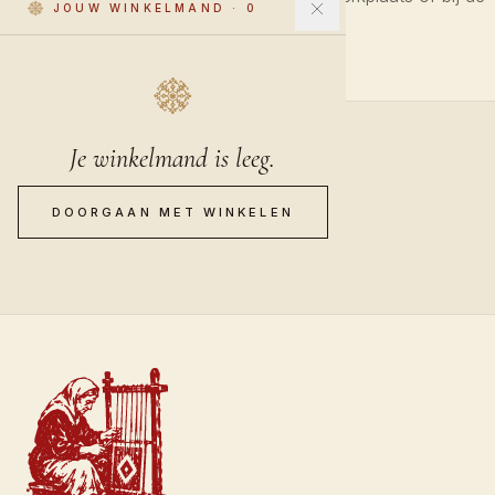
JOUW WINKELMAND
·
0
koerier.
Je winkelmand is leeg.
DOORGAAN MET WINKELEN