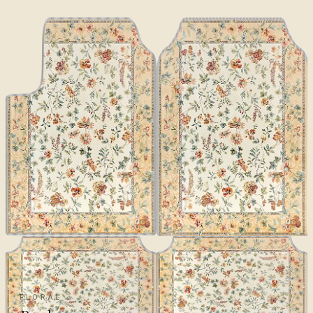
FLORAL