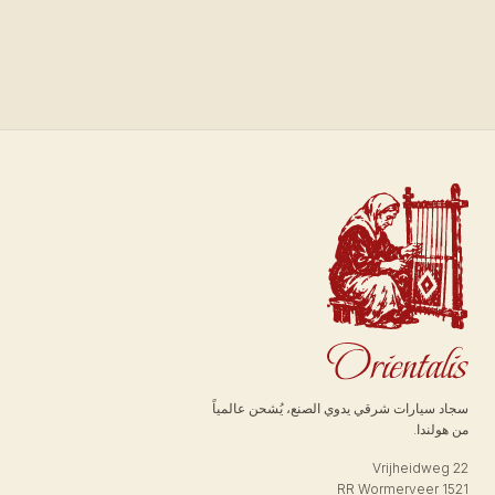
سجاد سيارات شرقي يدوي الصنع، يُشحن عالمياً
من هولندا.
Vrijheidweg 22
1521 RR Wormerveer