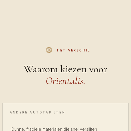
HET VERSCHIL
Waarom kiezen voor
Orientalis.
ANDERE AUTOTAPIJTEN
Dunne, fragiele materialen die snel verslijten
-