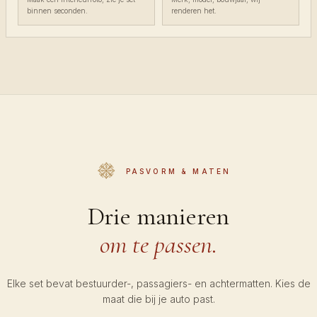
binnen seconden.
renderen het.
PASVORM & MATEN
Drie manieren
om te passen.
Elke set bevat bestuurder-, passagiers- en achtermatten. Kies de
maat die bij je auto past.