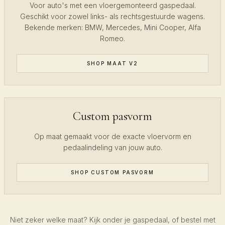
Voor auto's met een vloergemonteerd gaspedaal.
Geschikt voor zowel links- als rechtsgestuurde wagens.
Bekende merken: BMW, Mercedes, Mini Cooper, Alfa
Romeo.
SHOP MAAT V2
Custom pasvorm
Op maat gemaakt voor de exacte vloervorm en
pedaalindeling van jouw auto.
SHOP CUSTOM PASVORM
Niet zeker welke maat? Kijk onder je gaspedaal, of bestel met