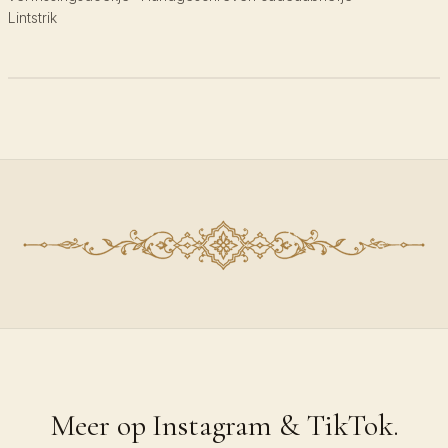
Lintstrik
Meer op Instagram & TikTok.