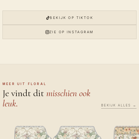
BEKIJK OP TIKTOK
ZIE OP INSTAGRAM
MEER UIT FLORAL
Je vindt dit
misschien ook
leuk.
BEKIJK ALLES →