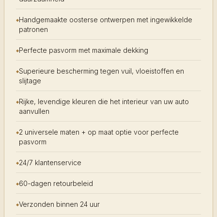
Handgemaakte oosterse ontwerpen met ingewikkelde
patronen
Perfecte pasvorm met maximale dekking
Superieure bescherming tegen vuil, vloeistoffen en
slijtage
Rijke, levendige kleuren die het interieur van uw auto
aanvullen
2 universele maten + op maat optie voor perfecte
pasvorm
24/7 klantenservice
60-dagen retourbeleid
Verzonden binnen 24 uur