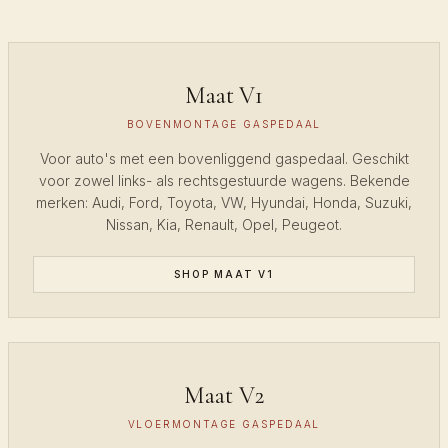
Maat V1
BOVENMONTAGE GASPEDAAL
Voor auto's met een bovenliggend gaspedaal. Geschikt
voor zowel links- als rechtsgestuurde wagens. Bekende
merken: Audi, Ford, Toyota, VW, Hyundai, Honda, Suzuki,
Nissan, Kia, Renault, Opel, Peugeot.
SHOP MAAT V1
Maat V2
VLOERMONTAGE GASPEDAAL