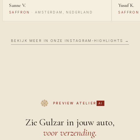
Sanne V.
Yusuf K.
SAFFRON
·
AMSTERDAM, NEDERLAND
SAFFRON
BEKIJK MEER IN ONZE INSTAGRAM-HIGHLIGHTS →
PREVIEW ATELIER
AI
Zie Gulzar in jouw auto,
voor verzending.