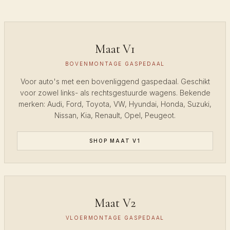
Maat V1
BOVENMONTAGE GASPEDAAL
Voor auto's met een bovenliggend gaspedaal. Geschikt
voor zowel links- als rechtsgestuurde wagens. Bekende
merken: Audi, Ford, Toyota, VW, Hyundai, Honda, Suzuki,
Nissan, Kia, Renault, Opel, Peugeot.
SHOP MAAT V1
Maat V2
VLOERMONTAGE GASPEDAAL