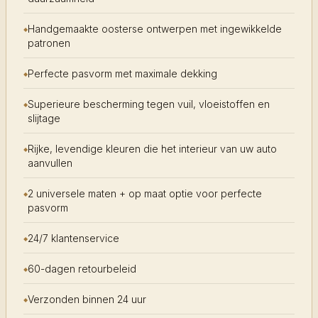
Handgemaakte oosterse ontwerpen met ingewikkelde
patronen
Perfecte pasvorm met maximale dekking
Superieure bescherming tegen vuil, vloeistoffen en
slijtage
Rijke, levendige kleuren die het interieur van uw auto
aanvullen
2 universele maten + op maat optie voor perfecte
pasvorm
24/7 klantenservice
60-dagen retourbeleid
Verzonden binnen 24 uur