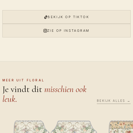
BEKIJK OP TIKTOK
ZIE OP INSTAGRAM
MEER UIT FLORAL
Je vindt dit
misschien ook
leuk.
BEKIJK ALLES →