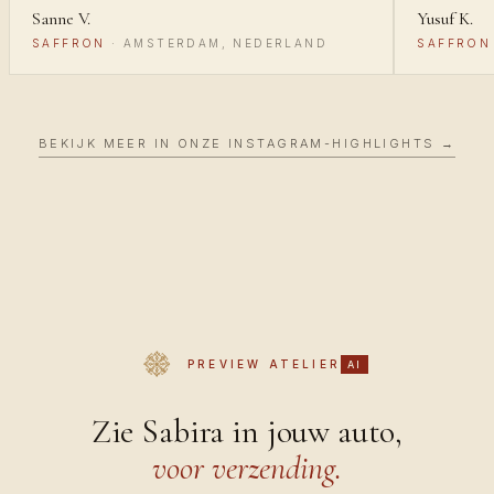
Sanne V.
Yusuf K.
SAFFRON
·
AMSTERDAM, NEDERLAND
SAFFRON
BEKIJK MEER IN ONZE INSTAGRAM-HIGHLIGHTS →
PREVIEW ATELIER
AI
Zie Sabira in jouw auto,
voor verzending.