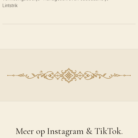
Lintstrik
Meer op Instagram & TikTok.