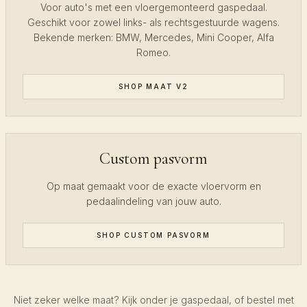
Voor auto's met een vloergemonteerd gaspedaal.
Geschikt voor zowel links- als rechtsgestuurde wagens.
Bekende merken: BMW, Mercedes, Mini Cooper, Alfa
Romeo.
SHOP MAAT V2
Custom pasvorm
Op maat gemaakt voor de exacte vloervorm en
pedaalindeling van jouw auto.
SHOP CUSTOM PASVORM
Niet zeker welke maat? Kijk onder je gaspedaal, of bestel met