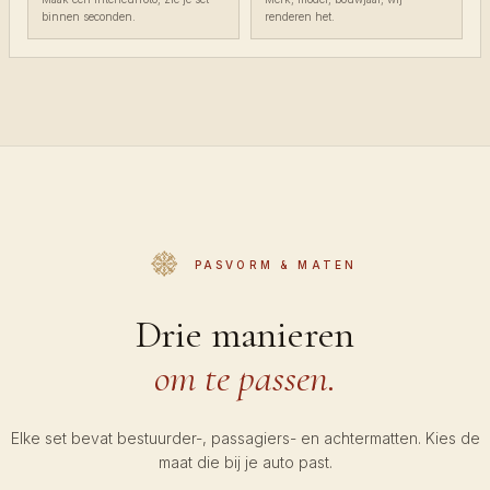
binnen seconden.
renderen het.
PASVORM & MATEN
Drie manieren
om te passen.
Elke set bevat bestuurder-, passagiers- en achtermatten. Kies de
maat die bij je auto past.