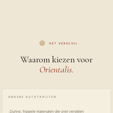
HET VERSCHIL
Waarom kiezen voor
Orientalis.
ANDERE AUTOTAPIJTEN
Dunne, fragiele materialen die snel verslijten
-