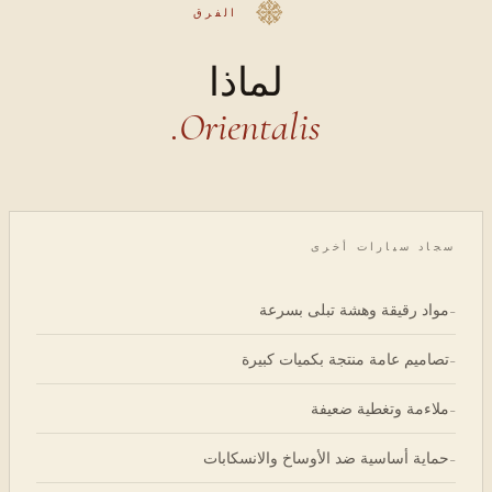
الفرق
لماذا
Orientalis.
سجاد سيارات أخرى
مواد رقيقة وهشة تبلى بسرعة
-
تصاميم عامة منتجة بكميات كبيرة
-
ملاءمة وتغطية ضعيفة
-
حماية أساسية ضد الأوساخ والانسكابات
-