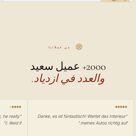
من عملائنا
2000+ عميل سعيد
والعدد في ازدياد.
, he really
“
Danke, es ist fantastisch! Wertet das Interieur
“
”
liked it :)
”
meines Autos richtig auf.