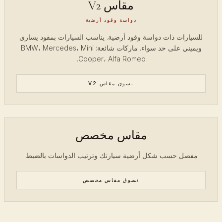
مقاس V2
دواسة وقود أرضية
للسيارات ذات دواسة وقود أرضية. يناسب السيارات بمقود يساري
ويميني على حد سواء. ماركات شائعة: BMW، Mercedes، Mini
Cooper، Alfa Romeo.
تسوق مقاس V2
مقاس مخصص
مفصل حسب شكل أرضية سيارتك وترتيب الدواسات بالضبط.
تسوق مقاس مخصص