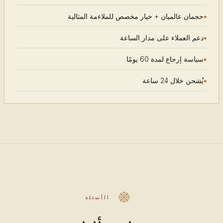
حجمان عالميان + خيار مخصص للملاءمة المثالية
دعم العملاء على مدار الساعة
سياسة إرجاع لمدة 60 يومًا
يُشحن خلال 24 ساعة
الأسئلة