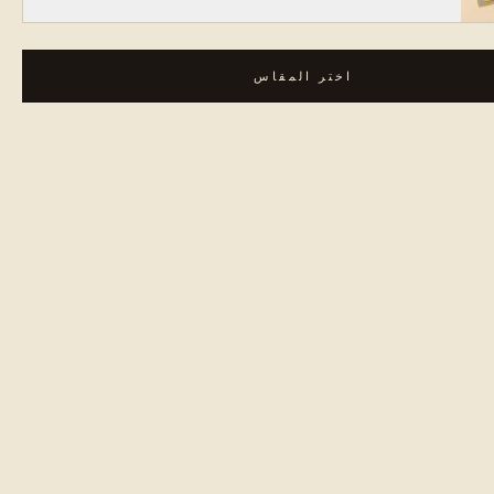
اختر المقاس