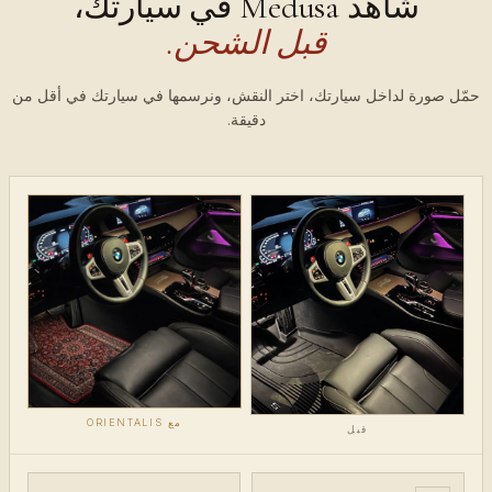
شاهد Medusa في سيارتك،
قبل الشحن.
حمّل صورة لداخل سيارتك، اختر النقش، ونرسمها في سيارتك في أقل من
دقيقة.
مع ORIENTALIS
قبل