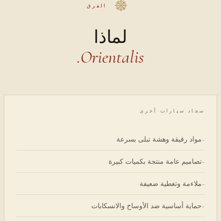
الفرق
لماذا
Orientalis.
سجاد سيارات أخرى
مواد رقيقة وهشة تبلى بسرعة
-
تصاميم عامة منتجة بكميات كبيرة
-
ملاءمة وتغطية ضعيفة
-
حماية أساسية ضد الأوساخ والانسكابات
-