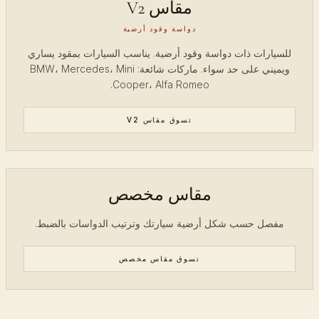
مقاس V2
دواسة وقود أرضية
للسيارات ذات دواسة وقود أرضية. يناسب السيارات بمقود يساري
ويميني على حد سواء. ماركات شائعة: BMW، Mercedes، Mini
Cooper، Alfa Romeo.
تسوق مقاس V2
مقاس مخصص
مفصل حسب شكل أرضية سيارتك وترتيب الدواسات بالضبط.
تسوق مقاس مخصص