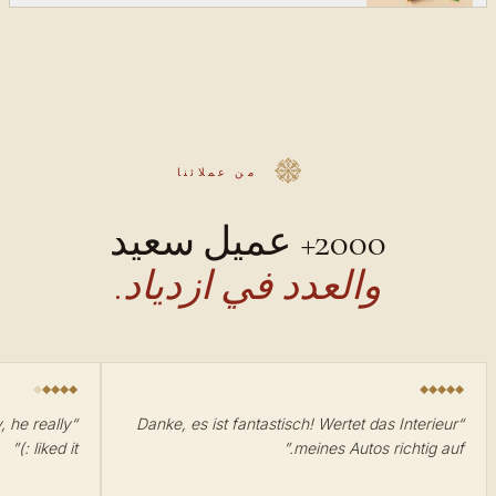
من عملائنا
2000+ عميل سعيد
والعدد في ازدياد.
, he really
“
Danke, es ist fantastisch! Wertet das Interieur
“
”
liked it :)
”
meines Autos richtig auf.