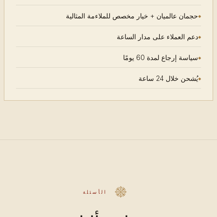
حجمان عالميان + خيار مخصص للملاءمة المثالية
دعم العملاء على مدار الساعة
سياسة إرجاع لمدة 60 يومًا
يُشحن خلال 24 ساعة
الأسئلة