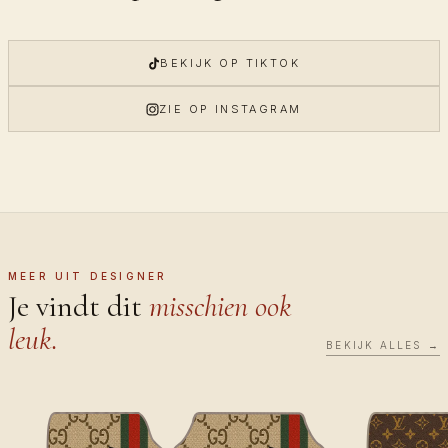
BEKIJK OP TIKTOK
ZIE OP INSTAGRAM
MEER UIT DESIGNER
Je vindt dit
misschien ook
leuk.
BEKIJK ALLES →