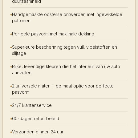
duurzaamheid
Handgemaakte oosterse ontwerpen met ingewikkelde
patronen
Perfecte pasvorm met maximale dekking
Superieure bescherming tegen vuil, vloeistoffen en
slijtage
Rijke, levendige kleuren die het interieur van uw auto
aanvullen
2 universele maten + op maat optie voor perfecte
pasvorm
24/7 klantenservice
60-dagen retourbeleid
Verzonden binnen 24 uur