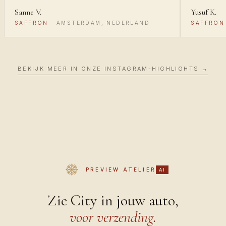
Sanne V.
Yusuf K.
SAFFRON
·
AMSTERDAM, NEDERLAND
SAFFRON
BEKIJK MEER IN ONZE INSTAGRAM-HIGHLIGHTS →
PREVIEW ATELIER
AI
Zie City in jouw auto,
voor verzending.