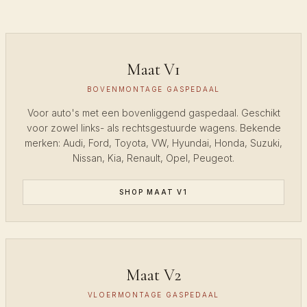
Maat V1
BOVENMONTAGE GASPEDAAL
Voor auto's met een bovenliggend gaspedaal. Geschikt
voor zowel links- als rechtsgestuurde wagens. Bekende
merken: Audi, Ford, Toyota, VW, Hyundai, Honda, Suzuki,
Nissan, Kia, Renault, Opel, Peugeot.
SHOP MAAT V1
Maat V2
VLOERMONTAGE GASPEDAAL