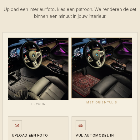
Upload een interieurfoto, kies een patroon. We renderen de set
binnen een minuut in jouw interieur.
MET ORIENTALIS
ERVOOR
UPLOAD EEN FOTO
VUL AUTOMODEL IN