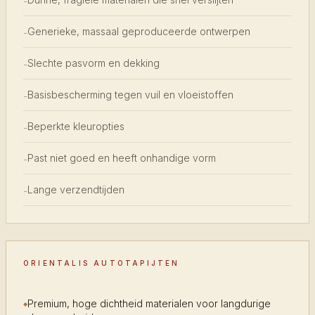
-
Generieke, massaal geproduceerde ontwerpen
-
Slechte pasvorm en dekking
-
Basisbescherming tegen vuil en vloeistoffen
-
Beperkte kleuropties
-
Past niet goed en heeft onhandige vorm
-
Lange verzendtijden
-
ORIENTALIS AUTOTAPIJTEN
Premium, hoge dichtheid materialen voor langdurige