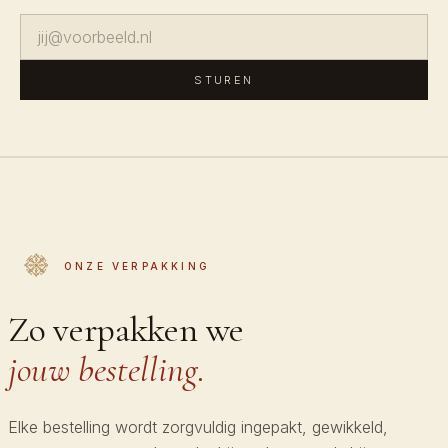
STUREN
ONZE VERPAKKING
Zo verpakken we
jouw bestelling.
Elke bestelling wordt zorgvuldig ingepakt, gewikkeld,