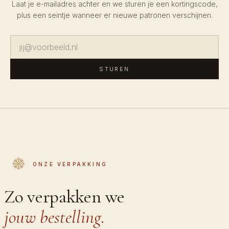
Laat je e-mailadres achter en we sturen je een kortingscode,
plus een seintje wanneer er nieuwe patronen verschijnen.
STUREN
ONZE VERPAKKING
Zo verpakken we
jouw bestelling.