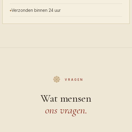
Verzonden binnen 24 uur
VRAGEN
Wat mensen
ons vragen.