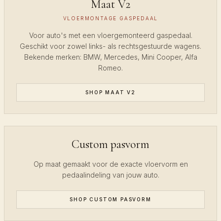
Maat V2
VLOERMONTAGE GASPEDAAL
Voor auto's met een vloergemonteerd gaspedaal.
Geschikt voor zowel links- als rechtsgestuurde wagens.
Bekende merken: BMW, Mercedes, Mini Cooper, Alfa
Romeo.
SHOP MAAT V2
Custom pasvorm
Op maat gemaakt voor de exacte vloervorm en
pedaalindeling van jouw auto.
SHOP CUSTOM PASVORM