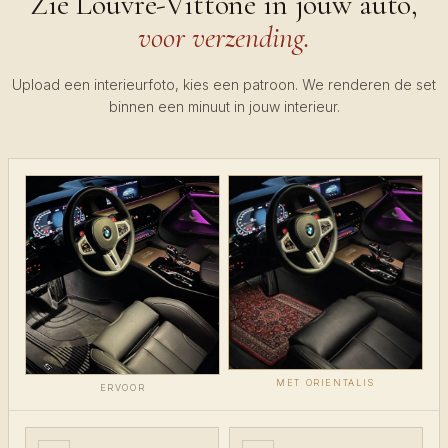
Zie Louvre-Vittone in jouw auto,
voor verzending.
Upload een interieurfoto, kies een patroon. We renderen de set
binnen een minuut in jouw interieur.
MET ORIENTALIS
ERVOOR