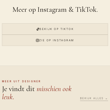
Meer op Instagram & TikTok.
BEKIJK OP TIKTOK
ZIE OP INSTAGRAM
MEER UIT DESIGNER
Je vindt dit
misschien ook
leuk.
BEKIJK ALLES →