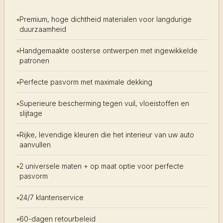
Premium, hoge dichtheid materialen voor langdurige
duurzaamheid
Handgemaakte oosterse ontwerpen met ingewikkelde
patronen
Perfecte pasvorm met maximale dekking
Superieure bescherming tegen vuil, vloeistoffen en
slijtage
Rijke, levendige kleuren die het interieur van uw auto
aanvullen
2 universele maten + op maat optie voor perfecte
pasvorm
24/7 klantenservice
60-dagen retourbeleid