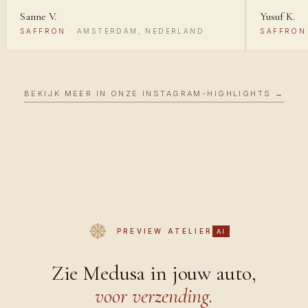
Sanne V.
Yusuf K.
SAFFRON
·
AMSTERDAM, NEDERLAND
SAFFRON
BEKIJK MEER IN ONZE INSTAGRAM-HIGHLIGHTS →
PREVIEW ATELIER
AI
Zie Medusa in jouw auto,
voor verzending.