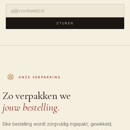
STUREN
ONZE VERPAKKING
Zo verpakken we
jouw bestelling.
Elke bestelling wordt zorgvuldig ingepakt, gewikkeld,