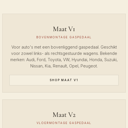
Maat V1
BOVENMONTAGE GASPEDAAL
Voor auto's met een bovenliggend gaspedaal. Geschikt
voor zowel links- als rechtsgestuurde wagens. Bekende
merken: Audi, Ford, Toyota, VW, Hyundai, Honda, Suzuki,
Nissan, Kia, Renault, Opel, Peugeot.
SHOP MAAT V1
Maat V2
VLOERMONTAGE GASPEDAAL