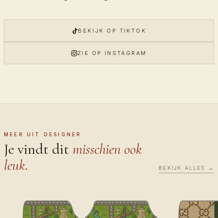
BEKIJK OP TIKTOK
ZIE OP INSTAGRAM
MEER UIT DESIGNER
Je vindt dit
misschien ook
leuk.
BEKIJK ALLES →