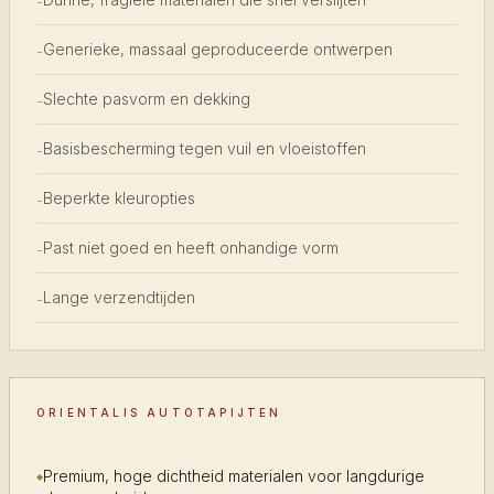
-
Generieke, massaal geproduceerde ontwerpen
-
Slechte pasvorm en dekking
-
Basisbescherming tegen vuil en vloeistoffen
-
Beperkte kleuropties
-
Past niet goed en heeft onhandige vorm
-
Lange verzendtijden
-
ORIENTALIS AUTOTAPIJTEN
Premium, hoge dichtheid materialen voor langdurige