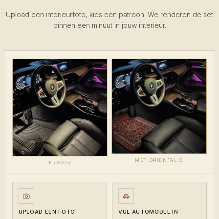
Upload een interieurfoto, kies een patroon. We renderen de set
binnen een minuut in jouw interieur.
MET ORIENTALIS
ERVOOR
UPLOAD EEN FOTO
VUL AUTOMODEL IN