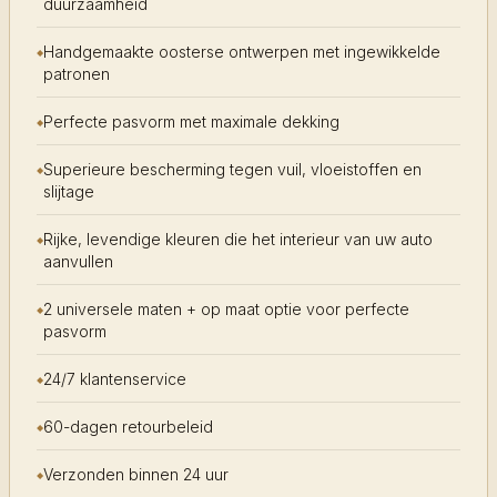
duurzaamheid
Handgemaakte oosterse ontwerpen met ingewikkelde
patronen
Perfecte pasvorm met maximale dekking
Superieure bescherming tegen vuil, vloeistoffen en
slijtage
Rijke, levendige kleuren die het interieur van uw auto
aanvullen
2 universele maten + op maat optie voor perfecte
pasvorm
24/7 klantenservice
60-dagen retourbeleid
Verzonden binnen 24 uur